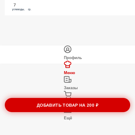
7
углеводы, гр.
Профиль
Меню
Заказы
Корзина
ДОБАВИТЬ ТОВАР НА
200 ₽
Ещё