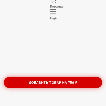
Корзина
Ещё
ДОБАВИТЬ ТОВАР НА
750 ₽