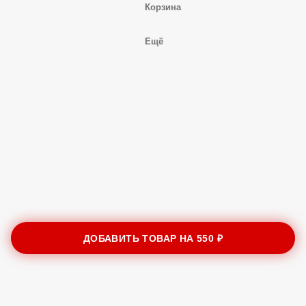
Корзина
Ещё
ДОБАВИТЬ ТОВАР НА
550 ₽