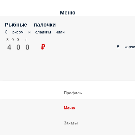
Меню
Рыбные палочки
С рисом и сладким чили
300 г.
400 ₽
В корзи
Профиль
Меню
Заказы