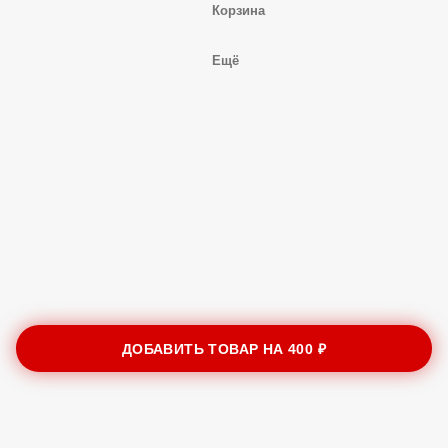
Корзина
Ещё
ДОБАВИТЬ ТОВАР НА
400 ₽