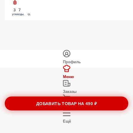
37
углеводы, гр.
Профиль
Меню
Заказы
ДОБАВИТЬ ТОВАР НА
490 ₽
Корзина
Ещё