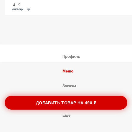
49
углеводы, гр.
Профиль
Меню
Заказы
Корзина
ДОБАВИТЬ ТОВАР НА
490 ₽
Ещё