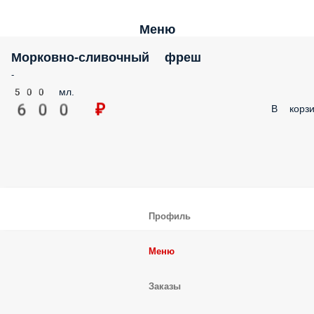
Меню
Морковно-сливочный фреш
-
500 мл.
600 ₽
В корзи
Профиль
Меню
Заказы