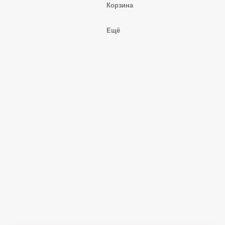
Корзина
Ещё